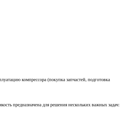
плуатацию компрессора (покупка запчастей, подготовка
мкость предназначена для решения нескольких важных задач: