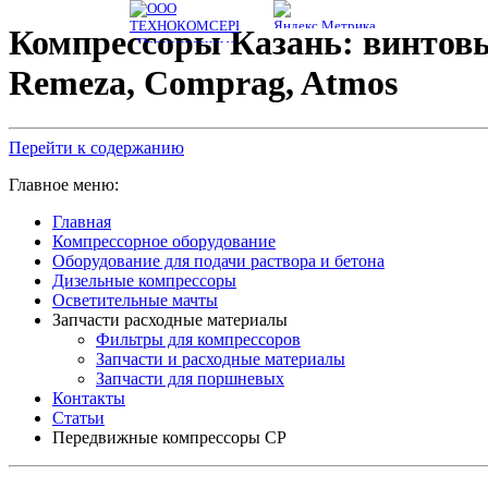
Компрессоры Казань: винтовы
Remeza, Comprag, Atmos
Перейти к содержанию
Главное меню:
Главная
Компрессорное оборудование
Оборудование для подачи раствора и бетона
Дизельные компрессоры
Осветительные мачты
Запчасти расходные материалы
Фильтры для компрессоров
Запчасти и расходные материалы
Запчасти для поршневых
Контакты
Статьи
Передвижные компрессоры CP