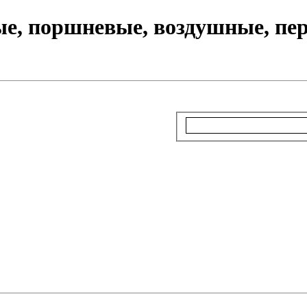
е, поршневые, воздушные, пер